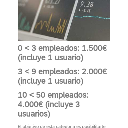
0 < 3 empleados: 1.500€
(incluye 1 usuario)
3 < 9 empleados: 2.000€
(incluye 1 usuario)
10 < 50 empleados:
4.000€ (incluye 3
usuarios)
El objetivo de esta categoría es posibilitarte