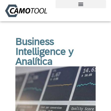
Business
Intelligence y
Analítica