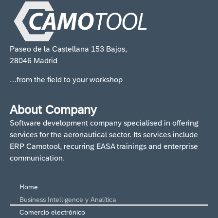
Paseo de la Castellana 153 Bajos,
28046 Madrid
…from the field to your workshop
About Company
Software development company specialised in offering
services for the aeronautical sector. Its services include
ERP Camotool, recurring EASA trainings and enterprise
communication.
Home
Business Intelligence y Analítica
Comercio electrónico